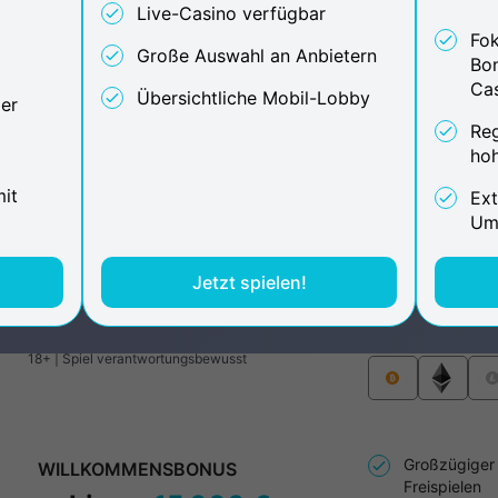
Live-Casino verfügbar
Fok
WILLKOMMENSBONUS
Viele Slot-Sp
Große Auswahl an Anbietern
Bo
Einfache mo
0% bis zu
7,000 €
+
300
Ca
Übersichtliche Mobil-Lobby
Mehrere Zah
ler
FS
Reg
hoh
18+ | Spiel verantwortungsbewusst
it
Ext
Um
Gigantisches
WILLKOMMENSBONUS
Titeln.
Jetzt spielen!
Integrierter
nus
300 %
bis
10.000 €
+
Hervorragen
400 FS
schnellen Tra
18+ | Spiel verantwortungsbewusst
Großzügiger 
WILLKOMMENSBONUS
Freispielen