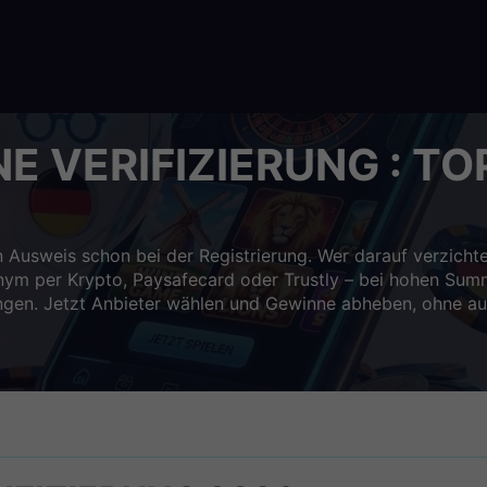
E VERIFIZIERUNG : TO
Ausweis schon bei der Registrierung. Wer darauf verzichte
ym per Krypto, Paysafecard oder Trustly – bei hohen Summ
en. Jetzt Anbieter wählen und Gewinne abheben, ohne auf