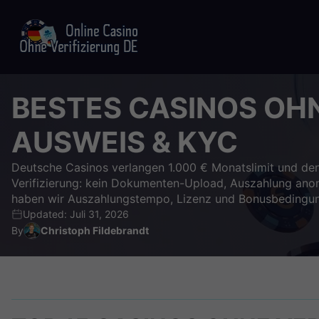
BESTES CASINOS OHN
AUSWEIS & KYC
Deutsche Casinos verlangen 1.000 € Monatslimit und den 
Verifizierung: kein Dokumenten-Upload, Auszahlung anon
haben wir Auszahlungstempo, Lizenz und Bonusbedingung
Updated: Juli 31, 2026
By
Christoph Fildebrandt