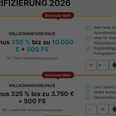
IFIZIERUNG 2026
Die beste Wahl
Sehr hohe tä
Auszahlungsl
WILLKOMMENSBONUS
Ideal für deu
nus
350 %
biz su
10.000
(Sofortüberw
€
+
500 FS
Regelmäßige 
Preisgeldern.
18+ | Spiel verantwortungsbewusst
Die beste Wahl
WILLKOMMENSBONUS
Live-Casino 
Große Auswah
nus 325 % bis zu
3.750 €
Übersichtlic
+
500 FS
18+ | Spielen Sie verantwortungsbewusst