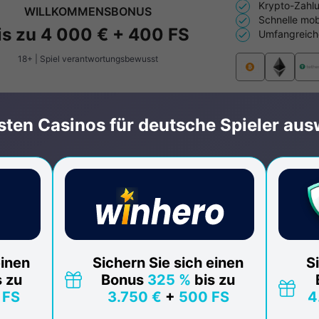
Krypto-Zahlu
WILLKOMMENSBONUS
Schnelle mob
is zu
4 000 €
+
400 FS
Umfangreich
18+ | Spiel verantwortungsbewusst
sten Casinos für deutsche Spieler au
Kombination 
WILLKOMMENSBONUS
Schnelle Kon
0% bis zu
750 €
+
100 FS
Umfangreich
18+ | Spiel verantwortungsbewusst
WILLKOMMENSBONUS
Casino und 
Viele Zahlun
nus 325% bis zu
5.000 €
einen
Sichern Sie sich einen
S
Solide mobil
+
200 GG
 zu
Bonus
325 %
bis zu
 FS
3.750 €
+
500 FS
4
18+ | Spiel verantwortungsbewusst