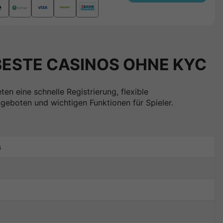
 BESTE CASINOS OHNE KYC
ten eine schnelle Registrierung, flexible
geboten und wichtigen Funktionen für Spieler.
s