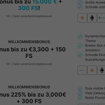
onus bis zu
15.000 €
+
Große Auswa
300 FS
!
Schnelle und
18+ | Spiel verantwortungsbewusst
Dynamisches 
Thema
WILLKOMMENSBONUS
Breites Slot
nus bis zu
€3,300
+
150
Anbietern
FS
Schnelle Ein
Auszahlunge
18+ | Spiel verantwortungsbewusst
WILLKOMMENSBONUS
Gute mobile
Viele Zahlun
nus 225% bis zu
3,000€
Breite Provi
+
300 FS