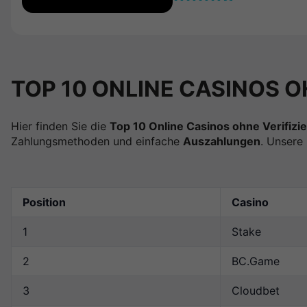
TOP 10 ONLINE CASINOS O
Hier finden Sie die
Top 10 Online Casinos ohne Verifizi
Zahlungsmethoden und einfache
Auszahlungen
. Unsere
Position
Casino
1
Stake
2
BC.Game
3
Cloudbet