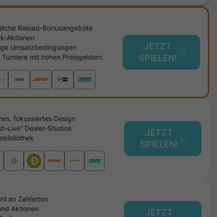
gliche Reload-Bonusangebote
k-Aktionen
JETZT
rige Umsatzbedingungen
Turniere mit hohen Preisgeldern
SPIELEN!
hes, fokussiertes Design
t-Live“ Dealer-Studios
JETZT
ebibliothek
SPIELEN!
l an Zahlarten
 und Aktionen
JETZT